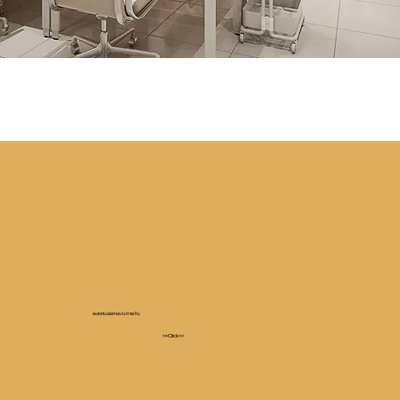
ผลงานออกแบบภายใน
>>Click<<