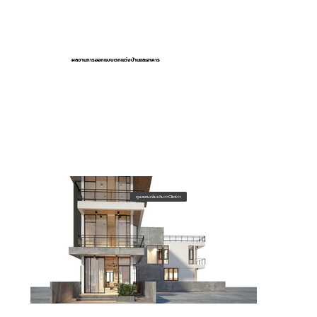
ผลงานการออกแบบตกแต่งบ้านและอาคาร
ดูผลงานเพิ่มเติม>>Click<<