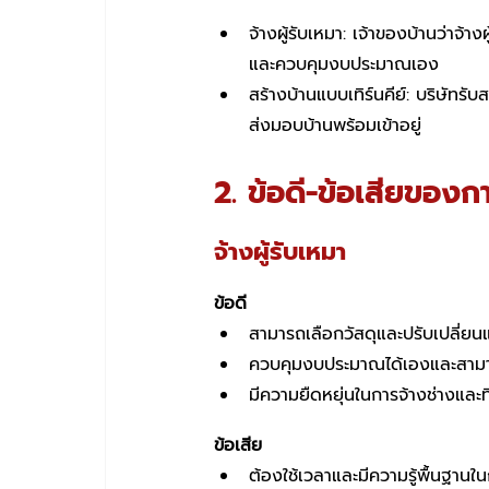
จ้างผู้รับเหมา: เจ้าของบ้านว่าจ้
และควบคุมงบประมาณเอง
สร้างบ้านแบบเทิร์นคีย์: บริษัท
ส่งมอบบ้านพร้อมเข้าอยู่
2. ข้อดี-ข้อเสียของกา
จ้างผู้รับเหมา
ข้อดี
สามารถเลือกวัสดุและปรับเปลี่ยนแ
ควบคุมงบประมาณได้เองและสามารถ
มีความยืดหยุ่นในการจ้างช่างและท
ข้อเสีย
ต้องใช้เวลาและมีความรู้พื้นฐานใ