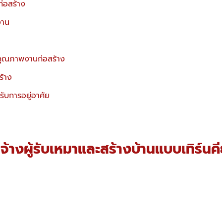
่อสร้าง
งาน
ุณภาพงานก่อสร้าง
ร้าง
ับการอยู่อาศัย
างผู้รับเหมาและสร้างบ้านแบบเทิร์นคี