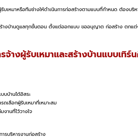
างผู้รับเหมาหรือทีมช่างให้ดำเนินการก่อสร้างตามแบบที่กำหนด ต้องบริ
รับสร้างบ้านดูแลทุกขั้นตอน ตั้งแต่ออกแบบ ขออนุญาต ก่อสร้าง ตกแต
รจ้างผู้รับเหมาและสร้างบ้านแบบเทิร์นค
บบบ้านได้อิสระ
เลือกผู้รับเหมาที่เหมาะสม
ีมงานที่ไว้วางใจ
นการบริหารงานก่อสร้าง