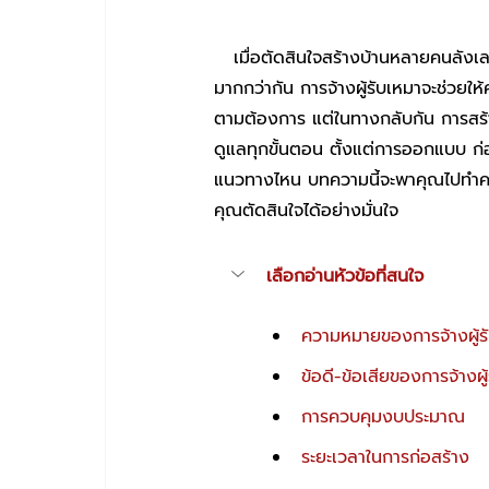
   เมื่อตัดสินใจสร้างบ้านหลายคนลังเลระหว่าง จ้างผู้รับเหมา หรือ สร้างบ้านแบบเทิร์นคีย์ ว่าแบบไหนตอบโจทย์
มากกว่ากัน การจ้างผู้รับเหมาจะช่วย
ตามต้องการ แต่ในทางกลับกัน การสร้า
ดูแลทุกขั้นตอน ตั้งแต่การออกแบบ ก่
แนวทางไหน บทความนี้จะพาคุณไปทำความ
คุณตัดสินใจได้อย่างมั่นใจ
เลือกอ่านหัวข้อที่สนใจ
ความหมายของการจ้างผู้รั
ข้อดี-ข้อเสียของการจ้างผู
การควบคุมงบประมาณ
ระยะเวลาในการก่อสร้าง