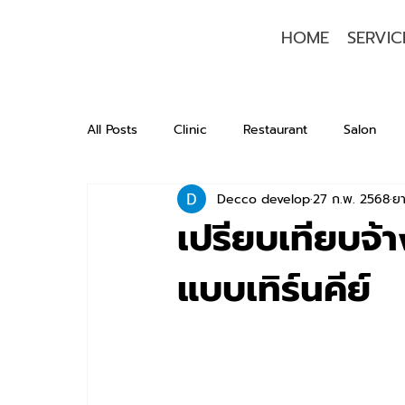
HOME
SERVIC
All Posts
Clinic
Restaurant
Salon
Decco develop
27 ก.พ. 2568
ยา
เปรียบเทียบจ้า
แบบเทิร์นคีย์