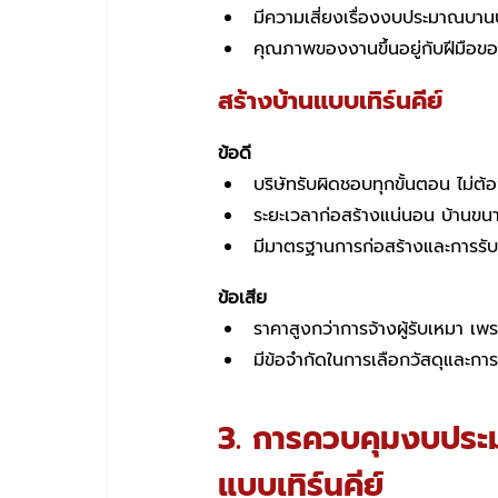
มีความเสี่ยงเรื่องงบประมาณบาน
คุณภาพของงานขึ้นอยู่กับฝีมือของ
สร้างบ้านแบบเทิร์นคีย์
ข้อดี
บริษัทรับผิดชอบทุกขั้นตอน ไม่ต
ระยะเวลาก่อสร้างแน่นอน บ้านข
มีมาตรฐานการก่อสร้างและการรั
ข้อเสีย
ราคาสูงกว่าการจ้างผู้รับเหมา เพ
มีข้อจำกัดในการเลือกวัสดุและก
3. การควบคุมงบประมา
แบบเทิร์นคีย์