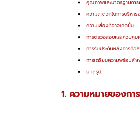
คุณภาพและมาตรฐานการก
ความสะดวกในการบริหาร
ความเสี่ยงที่อาจเกิดขึ้น 
การตรวจสอบและควบคุมค
การรับประกันหลังการก่อส
การเตรียมความพร้อมสำหร
บทสรุป
1. ความหมายของการจ้