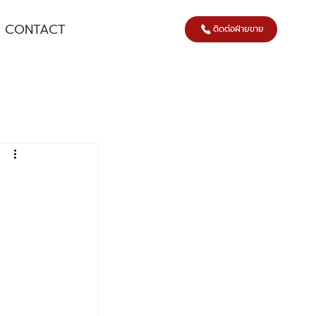
CONTACT
ติดต่อฝ่ายขาย