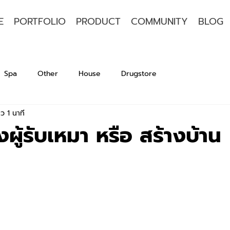
E
PORTFOLIO
PRODUCT
COMMUNITY
BLOG
Spa
Other
House
Drugstore
ว 1 นาที
งผู้รับเหมา หรือ สร้างบ้าน