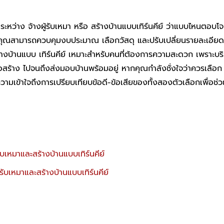
ให้คุณสามารถควบคุมงบประมาณ เลือกวัสดุ และปรับเปลี่ยนรายละเอียด
งบ้านแบบ เทิร์นคีย์ เหมาะสำหรับคนที่ต้องการความสะดวก เพราะบริ
อสร้าง ไปจนถึงส่งมอบบ้านพร้อมอยู่ หากคุณกำลังชั่งใจว่าควรเลือก
เข้าใจถึงการเปรียบเทียบข้อดี-ข้อเสียของทั้งสองตัวเลือกเพื่อช่ว
บเหมาและสร้างบ้านแบบเทิร์นคีย์
้รับเหมาและสร้างบ้านแบบเทิร์นคีย์