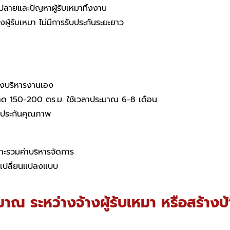
ปลายและปัญหาผู้รับเหมาทิ้งงาน
ผู้รับเหมา ไม่มีการรับประกันระยะยาว
้องบริหารงานเอง
นาด 150-200 ตร.ม. ใช้เวลาประมาณ 6-8 เดือน
บประกันคุณภาพ
ราะรวมค่าบริหารจัดการ
ารเปลี่ยนแปลงแบบ
ณ ระหว่างจ้างผู้รับเหมา หรือสร้างบ