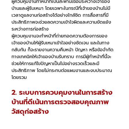
ผู้ควบคุมงานทำหน้าที่เป็นสะพานเชื่อมระหว่างเจ้าของ
บ้านและผู้รับเหมา โดยเฉพาะในกรณีที่เจ้าของบ้านไม่มี
เวลาดูแลงานก่อสร้างได้อย่างใกล้ชิด การสื่อสารที่มี
ประสิทธิภาพจะช่วยลดความเข้าใจผิดและความขัดแย้ง
ระหว่างการก่อสร้าง
ผู้ควบคุมงานจะทำหน้าที่ถ่ายทอดความต้องการของ
เจ้าของบ้านให้ผู้รับเหมาเข้าใจอย่างชัดเจน และในทาง
กลับกัน ก็จะรายงานความคืบหน้า ปัญหา หรือข้อจำกัด
ทางเทคนิคให้เจ้าของบ้านรับทราบ การมีผู้ทำหน้าที่นี้จะ
ช่วยให้การแก้ไขปัญหาเป็นไปอย่างรวดเร็วและมี
ประสิทธิภาพ โดยไม่กระทบต่อแผนงานและงบประมาณ
โดยรวม
2. ระบบการควบคุมงานในการสร้าง
บ้านที่ดีเน้นการตรวจสอบคุณภาพ
วัสดุก่อสร้าง