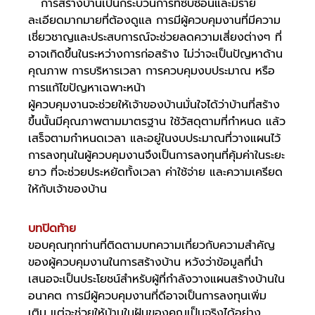
   การสร้างบ้านเป็นกระบวนการที่ซับซ้อนและมีราย
ละเอียดมากมายที่ต้องดูแล การมีผู้ควบคุมงานที่มีความ
เชี่ยวชาญและประสบการณ์จะช่วยลดความเสี่ยงต่างๆ ที่
อาจเกิดขึ้นในระหว่างการก่อสร้าง ไม่ว่าจะเป็นปัญหาด้าน
คุณภาพ การบริหารเวลา การควบคุมงบประมาณ หรือ
การแก้ไขปัญหาเฉพาะหน้า
ผู้ควบคุมงานจะช่วยให้เจ้าของบ้านมั่นใจได้ว่าบ้านที่สร้าง
ขึ้นนั้นมีคุณภาพตามมาตรฐาน ใช้วัสดุตามที่กำหนด แล้ว
เสร็จตามกำหนดเวลา และอยู่ในงบประมาณที่วางแผนไว้ 
การลงทุนในผู้ควบคุมงานจึงเป็นการลงทุนที่คุ้มค่าในระยะ
ยาว ที่จะช่วยประหยัดทั้งเวลา ค่าใช้จ่าย และความเครียด
ให้กับเจ้าของบ้าน
บทปิดท้าย
ขอบคุณทุกท่านที่ติดตามบทความเกี่ยวกับความสำคัญ
ของผู้ควบคุมงานในการสร้างบ้าน หวังว่าข้อมูลที่นำ
เสนอจะเป็นประโยชน์สำหรับผู้ที่กำลังวางแผนสร้างบ้านใน
อนาคต การมีผู้ควบคุมงานที่ดีอาจเป็นการลงทุนเพิ่ม
เติม แต่จะช่วยให้บ้านในฝันของคุณเป็นจริงได้อย่าง