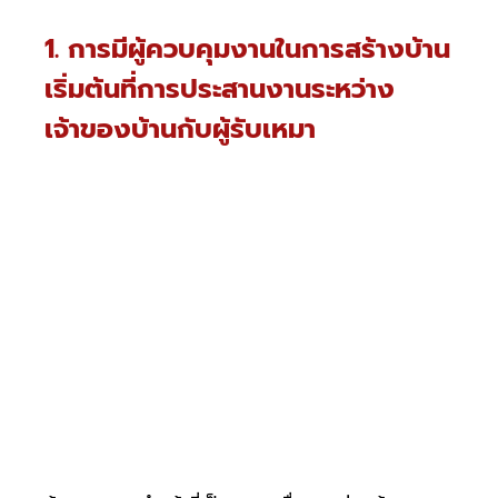
1. การมีผู้ควบคุมงานในการสร้างบ้าน
เริ่มต้นที่การประสานงานระหว่าง
เจ้าของบ้านกับผู้รับเหมา