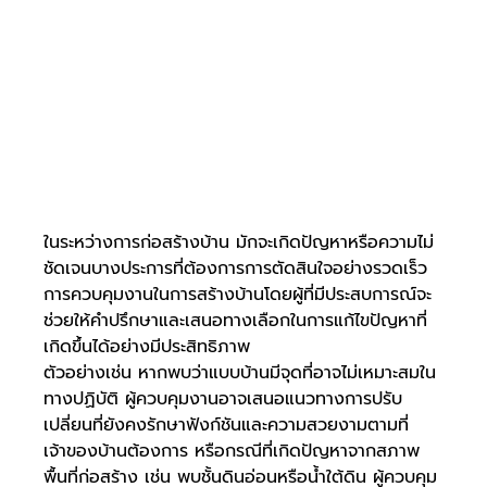
ในระหว่างการก่อสร้างบ้าน มักจะเกิดปัญหาหรือความไม่
ชัดเจนบางประการที่ต้องการการตัดสินใจอย่างรวดเร็ว 
การควบคุมงานในการสร้างบ้านโดยผู้ที่มีประสบการณ์จะ
ช่วยให้คำปรึกษาและเสนอทางเลือกในการแก้ไขปัญหาที่
เกิดขึ้นได้อย่างมีประสิทธิภาพ
ตัวอย่างเช่น หากพบว่าแบบบ้านมีจุดที่อาจไม่เหมาะสมใน
ทางปฏิบัติ ผู้ควบคุมงานอาจเสนอแนวทางการปรับ
เปลี่ยนที่ยังคงรักษาฟังก์ชันและความสวยงามตามที่
เจ้าของบ้านต้องการ หรือกรณีที่เกิดปัญหาจากสภาพ
พื้นที่ก่อสร้าง เช่น พบชั้นดินอ่อนหรือน้ำใต้ดิน ผู้ควบคุม