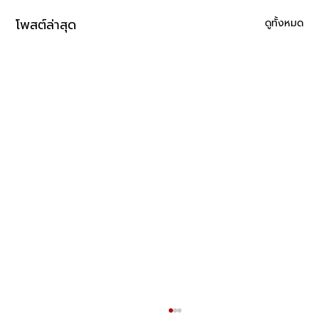
โพสต์ล่าสุด
ดูทั้งหมด