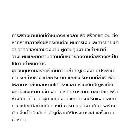
การสร้างบ้านมักมีกำหนดระยะเวลาแล้วเสร็จที่ชัดเจน ซึ่ง
หากล่าช้าอาจส่งผลกระทบต่อแผนการเงินและการย้ายเข้า
อยู่อาศัยของเจ้าของบ้าน ผู้ควบคุมงานจะทำหน้าที่
วางแผนและติดตามความคืบหน้าของงานก่อสร้างให้เป็น
ไปตามกำหนดการ
ผู้ควบคุมงานจะจัดลำดับความสำคัญของงาน ประสาน
งานระหว่างช่างแต่ละประเภท และเร่งรัดงานที่ล่าช้าเพื่อ
ให้สามารถส่งมอบงานได้ตรงเวลา หากเกิดปัญหาที่ส่ง
ผลต่อแผนงาน เช่น ฝนตกหนัก การขาดแคลนวัสดุ หรือ
ช่างไม่มาทำงาน ผู้ควบคุมงานจะสามารถปรับแผนและหา
ทางแก้ไขได้อย่างทันท่วงที การควบคุมงานในการสร้าง
บ้านจึงเป็นปัจจัยสำคัญที่ช่วยให้โครงการแล้วเสร็จตาม
กำหนด