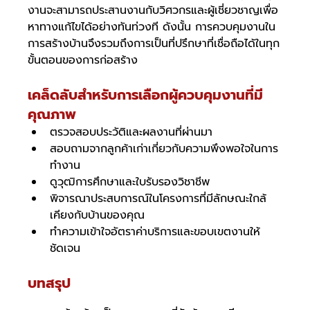
งานจะสามารถประสานงานกับวิศวกรและผู้เชี่ยวชาญเพื่อ
หาทางแก้ไขได้อย่างทันท่วงที ดังนั้น การควบคุมงานใน
การสร้างบ้านจึงรวมถึงการเป็นที่ปรึกษาที่เชื่อถือได้ในทุก
ขั้นตอนของการก่อสร้าง
เคล็ดลับสำหรับการเลือกผู้ควบคุมงานที่มี
คุณภาพ
ตรวจสอบประวัติและผลงานที่ผ่านมา
สอบถามจากลูกค้าเก่าเกี่ยวกับความพึงพอใจในการ
ทำงาน
ดูวุฒิการศึกษาและใบรับรองวิชาชีพ
พิจารณาประสบการณ์ในโครงการที่มีลักษณะใกล้
เคียงกับบ้านของคุณ
ทำความเข้าใจอัตราค่าบริการและขอบเขตงานให้
ชัดเจน
บทสรุป