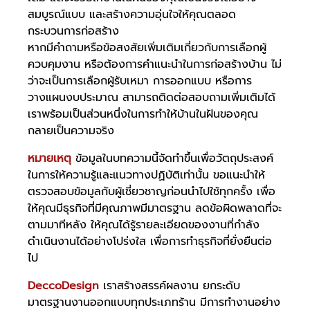
สมบูรณ์แบบ และสร้างความอุ่นใจให้คุณตลอด
กระบวนการก่อสร้าง
หากมีคำถามหรือข้อสงสัยเพิ่มเติมเกี่ยวกับการเลือกผู้
ควบคุมงาน หรือต้องการคำแนะนำในการก่อสร้างบ้าน ไม่
ว่าจะเป็นการเลือกผู้รับเหมา การออกแบบ หรือการ
วางแผนงบประมาณ สามารถติดต่อสอบถามเพิ่มเติมได้ 
เราพร้อมเป็นส่วนหนึ่งในการทำให้บ้านในฝันของคุณ
กลายเป็นความจริง
หมายเหตุ
ข้อมูลในบทความนี้จัดทำขึ้นเพื่อวัตถุประสงค์
ในการให้ความรู้และแนวทางปฏิบัติเท่านั้น ขอแนะนำให้
ตรวจสอบข้อมูลกับผู้เชี่ยวชาญก่อนนำไปใช้ทุกครั้ง เพื่อ
ให้คุณมีธุรกิจที่มีคุณภาพมีมาตรฐาน ลดข้อผิดพลาดที่จะ
ตามมาทีหลัง ให้คุณได้รู้รายละเอียดของงานที่กำลัง
ดำเนินงานได้อย่างโปร่งใส เพื่อการทำธุรกิจที่ยั่งยืนต่อ
ไป
DeccoDesign
เราสร้างสรรค์ผลงาน ยกระดับ
มาตรฐานงานออกแบบทุกประเภทร้าน มีการทำงานอย่าง