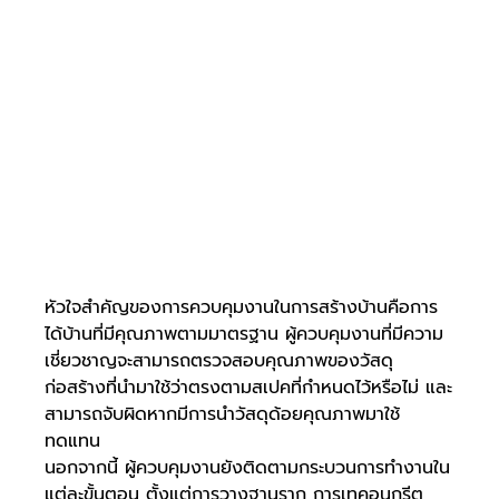
หัวใจสำคัญของการควบคุมงานในการสร้างบ้านคือการ
ได้บ้านที่มีคุณภาพตามมาตรฐาน ผู้ควบคุมงานที่มีความ
เชี่ยวชาญจะสามารถตรวจสอบคุณภาพของวัสดุ
ก่อสร้างที่นำมาใช้ว่าตรงตามสเปคที่กำหนดไว้หรือไม่ และ
สามารถจับผิดหากมีการนำวัสดุด้อยคุณภาพมาใช้
ทดแทน
นอกจากนี้ ผู้ควบคุมงานยังติดตามกระบวนการทำงานใน
แต่ละขั้นตอน ตั้งแต่การวางฐานราก การเทคอนกรีต 