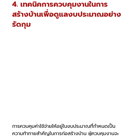
4. เทคนิคการควบคุมงานในการ
สร้างบ้านเพื่อดูแลงบประมาณอย่าง
รัดกุม
การควบคุมค่าใช้จ่ายให้อยู่ในงบประมาณที่กำหนดเป็น
ความท้าทายสำคัญในการก่อสร้างบ้าน ผู้ควบคุมงานจะ