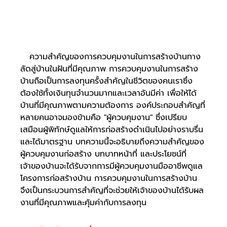
   ความสำคัญของการควบคุมงานในการสร้างบ้านทาง
ลัดสู่บ้านในฝันที่มีคุณภาพ การควบคุมงานในการสร้าง
บ้านถือเป็นการลงทุนครั้งสำคัญในชีวิตของคนเราซึ่ง
ต้องใช้ทั้งเงินทุนจำนวนมากและเวลาอันมีค่า เพื่อให้ได้
บ้านที่มีคุณภาพตามความต้องการ องค์ประกอบสำคัญที่
หลายคนอาจมองข้ามคือ "ผู้ควบคุมงาน" ซึ่งเปรียบ
เสมือนผู้พิทักษ์ดูแลให้การก่อสร้างดำเนินไปอย่างราบรื่น
และได้มาตรฐาน บทความนี้จะอธิบายถึงความสำคัญของ
ผู้ควบคุมงานก่อสร้าง บทบาทหน้าที่ และประโยชน์ที่
เจ้าของบ้านจะได้รับจากการมีผู้ควบคุมงานมืออาชีพดูแล
โครงการก่อสร้างบ้าน การควบคุมงานในการสร้างบ้าน
จึงเป็นกระบวนการสำคัญที่จะช่วยให้เจ้าของบ้านได้รับผล
งานที่มีคุณภาพและคุ้มค่ากับการลงทุน