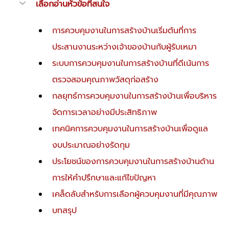
เลือกอ่านหัวข้อที่สนใจ
การควบคุมงานในการสร้างบ้านเริ่มต้นที่การ
ประสานงานระหว่างเจ้าของบ้านกับผู้รับเหมา
ระบบการควบคุมงานในการสร้างบ้านที่ดีเน้นการ
ตรวจสอบคุณภาพวัสดุก่อสร้าง
กลยุทธ์การควบคุมงานในการสร้างบ้านเพื่อบริหาร
จัดการเวลาอย่างมีประสิทธิภาพ
เทคนิคการควบคุมงานในการสร้างบ้านเพื่อดูแล
งบประมาณอย่างรัดกุม
ประโยชน์ของการควบคุมงานในการสร้างบ้านด้าน
การให้คำปรึกษาและแก้ไขปัญหา
เคล็ดลับสำหรับการเลือกผู้ควบคุมงานที่มีคุณภาพ
บทสรุป