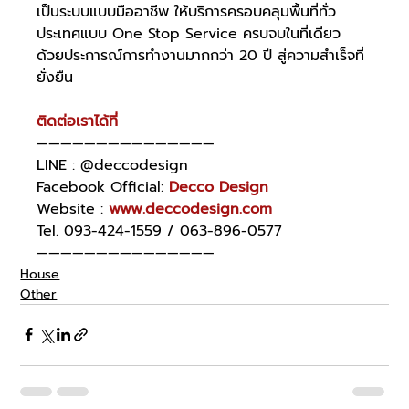
เป็นระบบแบบมืออาชีพ ให้บริการครอบคลุมพื้นที่ทั่ว
ประเทศแบบ One Stop Service ครบจบในที่เดียว 
ด้วยประการณ์การทำงานมากกว่า 20 ปี สู่ความสำเร็จที่
ยั่งยืน
ติดต่อเราได้ที่
———————————————
LINE : @deccodesign
Facebook Official: 
Decco Design
Website : 
www.deccodesign.com
Tel. 093-424-1559 / 063-896-0577
———————————————
House
Other