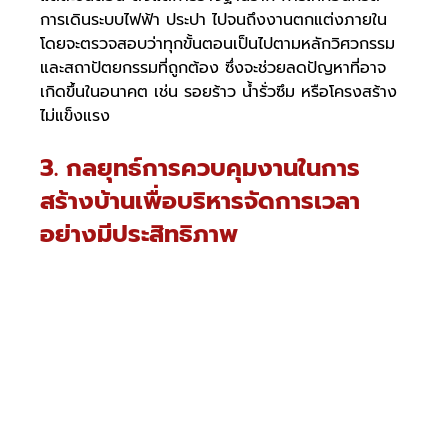
การเดินระบบไฟฟ้า ประปา ไปจนถึงงานตกแต่งภายใน 
โดยจะตรวจสอบว่าทุกขั้นตอนเป็นไปตามหลักวิศวกรรม
และสถาปัตยกรรมที่ถูกต้อง ซึ่งจะช่วยลดปัญหาที่อาจ
เกิดขึ้นในอนาคต เช่น รอยร้าว น้ำรั่วซึม หรือโครงสร้าง
ไม่แข็งแรง
3. กลยุทธ์การควบคุมงานในการ
สร้างบ้านเพื่อบริหารจัดการเวลา
อย่างมีประสิทธิภาพ