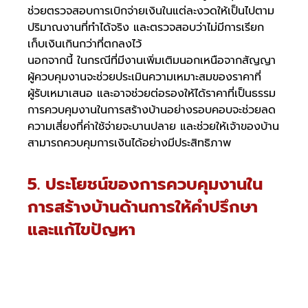
ช่วยตรวจสอบการเบิกจ่ายเงินในแต่ละงวดให้เป็นไปตาม
ปริมาณงานที่ทำได้จริง และตรวจสอบว่าไม่มีการเรียก
เก็บเงินเกินกว่าที่ตกลงไว้
นอกจากนี้ ในกรณีที่มีงานเพิ่มเติมนอกเหนือจากสัญญา 
ผู้ควบคุมงานจะช่วยประเมินความเหมาะสมของราคาที่
ผู้รับเหมาเสนอ และอาจช่วยต่อรองให้ได้ราคาที่เป็นธรรม 
การควบคุมงานในการสร้างบ้านอย่างรอบคอบจะช่วยลด
ความเสี่ยงที่ค่าใช้จ่ายจะบานปลาย และช่วยให้เจ้าของบ้าน
สามารถควบคุมการเงินได้อย่างมีประสิทธิภาพ
5. ประโยชน์ของการควบคุมงานใน
การสร้างบ้านด้านการให้คำปรึกษา
และแก้ไขปัญหา