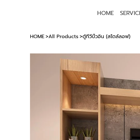
HOME
SERVIC
HOME
>
All Products
>
ตู้ทีวีบิ้วอิน (สไตล์ลอฟ)