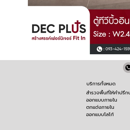
บริการทั้งหมด
สำรวจพื้นที่ให้คำปรึก
ออกแบบภายใน
ตกแต่งภายใน
ออกแบบโลโก้