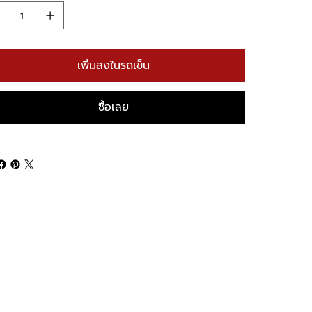
เพิ่มลงในรถเข็น
ซื้อเลย