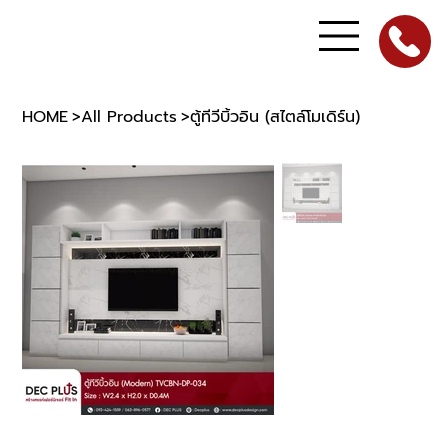
HOME
>
All Products
>
ตู้ทีวีบิ้วอิน (สไตล์โมเดิร์น)