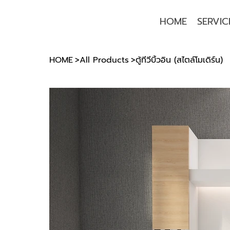
HOME
SERVIC
HOME
>
All Products
>
ตู้ทีวีบิ้วอิน (สไตล์โมเดิร์น)