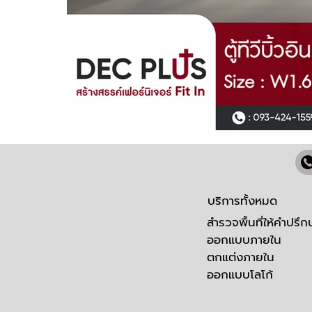
บริการทั้งหมด
สำรวจพื้นที่ให้คำปรึก
ออกแบบภายใน
ตกแต่งภายใน
ออกแบบโลโก้