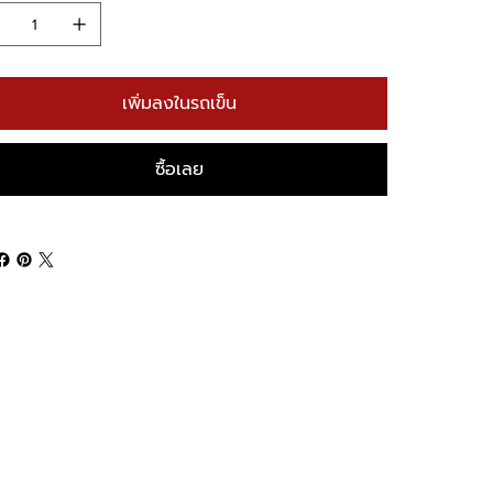
เพิ่มลงในรถเข็น
ซื้อเลย