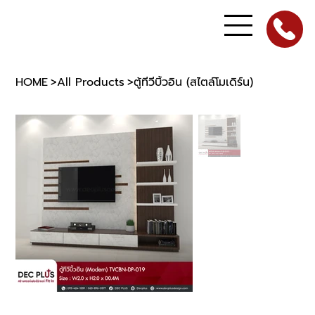
HOME
>
All Products
>
ตู้ทีวีบิ้วอิน (สไตล์โมเดิร์น)