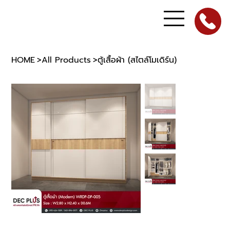
HOME
>
All Products
>
ตู้เสื้อผ้า (สไตล์โมเดิร์น)