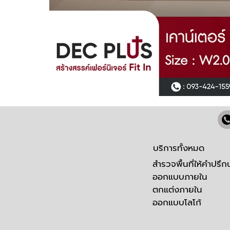
บริการทั้งหมด
สำรวจพื้นที่ให้คำปรึก
ออกแบบภายใน
ตกแต่งภายใน
ออกแบบโลโก้