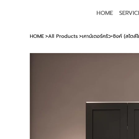
HOME
SERVIC
HOME
>
All Products
>
เคาน์เตอร์ครัว+ซิงค์ (สไตล์โ