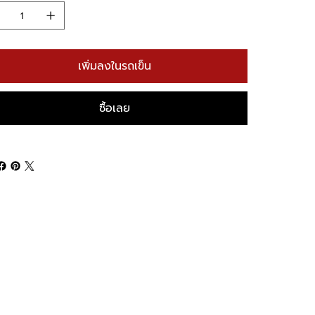
เพิ่มลงในรถเข็น
ซื้อเลย