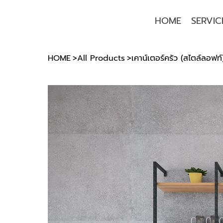
HOME
SERVIC
HOME
>
All Products
>
เคาน์เตอร์ครัว (สไตล์ลอฟท์