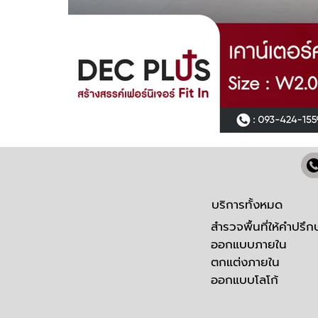
บริการทั้งหมด
สำรวจพื้นที่ให้คำปรึก
ออกแบบภายใน
ตกแต่งภายใน
ออกแบบโลโก้